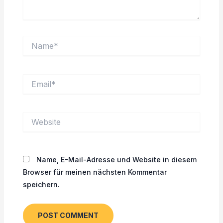
Name*
Email*
Website
Name, E-Mail-Adresse und Website in diesem
Browser für meinen nächsten Kommentar
speichern.