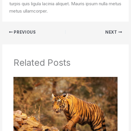
turpis quis ligula lacinia aliquet. Mauris ipsum nulla metus
metus ullamcorper.
PREVIOUS
NEXT
Related Posts