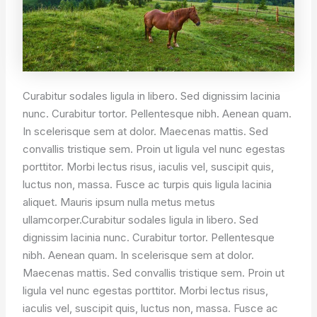
Curabitur sodales ligula in libero. Sed dignissim lacinia
nunc. Curabitur tortor. Pellentesque nibh. Aenean quam.
In scelerisque sem at dolor. Maecenas mattis. Sed
convallis tristique sem. Proin ut ligula vel nunc egestas
porttitor. Morbi lectus risus, iaculis vel, suscipit quis,
luctus non, massa. Fusce ac turpis quis ligula lacinia
aliquet. Mauris ipsum nulla metus metus
ullamcorper.Curabitur sodales ligula in libero. Sed
dignissim lacinia nunc. Curabitur tortor. Pellentesque
nibh. Aenean quam. In scelerisque sem at dolor.
Maecenas mattis. Sed convallis tristique sem. Proin ut
ligula vel nunc egestas porttitor. Morbi lectus risus,
iaculis vel, suscipit quis, luctus non, massa. Fusce ac