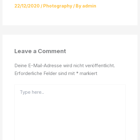
22/12/2020
/
Photography
/ By
admin
Leave a Comment
Deine E-Mail-Adresse wird nicht veröffentlicht.
Erforderliche Felder sind mit
*
markiert
Type
here..